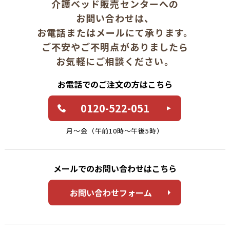
介護ベッド販売センターへの
お問い合わせは、
お電話またはメールにて承ります。
ご不安やご不明点がありましたら
お気軽にご相談ください。
お電話でのご注文の方はこちら
0120-522-051
月〜金（午前10時〜午後5時）
メールでのお問い合わせはこちら
お問い合わせフォーム