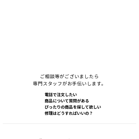
ご相談等がございましたら
専門スタッフがお手伝いします。
電話で注文したい
商品について質問がある
ぴったりの商品を探して欲しい
修理はどうすればいいの？