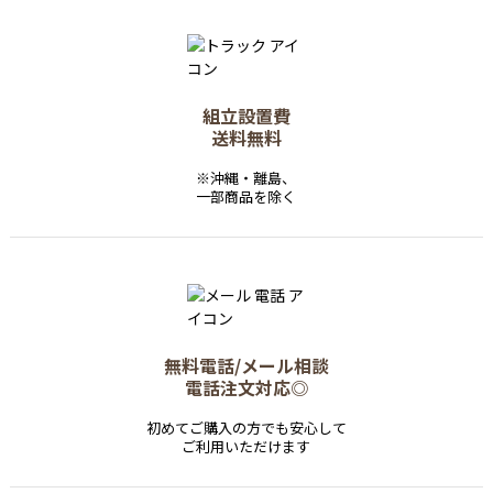
組立設置費
送料無料
※沖縄・離島、
一部商品を除く
無料電話/メール相談
電話注文対応◎
初めてご購入の方でも安心して
ご利用いただけます