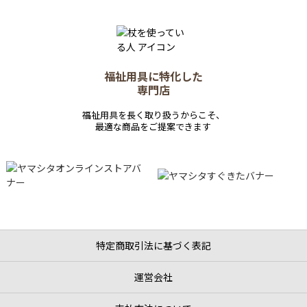
福祉用具に特化した
専門店
福祉用具を長く取り扱うからこそ、
最適な商品をご提案できます
特定商取引法に基づく表記
運営会社