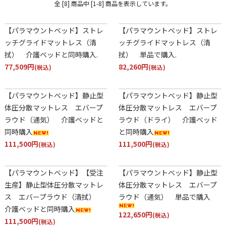
全 [8] 商品中 [1-8] 商品を表示しています。
【パラマウントベッド】ストレ
【パラマウントベッド】ストレ
ッチグライドマットレス（清
ッチグライドマットレス（清
拭） 介護ベッドと同時購入.
拭） 単品で購入.
77,509円
82,260円
(税込)
(税込)
【パラマウントベッド】静止型
【パラマウントベッド】静止型
体圧分散マットレス エバープ
体圧分散マットレス エバープ
ラウド（通気） 介護ベッドと
ラウド（ドライ） 介護ベッド
同時購入
と同時購入
111,500円
111,500円
(税込)
(税込)
【パラマウントベッド】【受注
【パラマウントベッド】静止型
生産】静止型体圧分散マットレ
体圧分散マットレス エバープ
ス エバープラウド（清拭）
ラウド（通気） 単品で購入
介護ベッドと同時購入
122,650円
(税込)
111,500円
(税込)