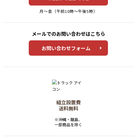
月〜金（午前10時〜午後5時）
メールでのお問い合わせはこちら
お問い合わせフォーム
組立設置費
送料無料
※沖縄・離島、
一部商品を除く