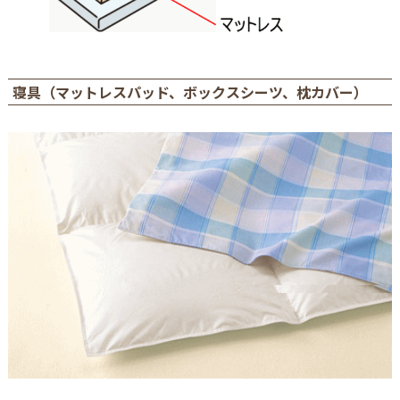
寝具（マットレスパッド、ボックスシーツ、枕カバー）