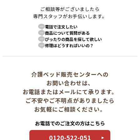
ご相談等がございましたら
専門スタッフがお手伝いします。
電話で注文したい
商品について質問がある
ぴったりの商品を探して欲しい
修理はどうすればいいの？
介護ベッド販売センターへの
お問い合わせは、
お電話またはメールにて承ります。
ご不安やご不明点がありましたら
お気軽にご相談ください。
お電話でのご注文の方はこちら
0120-522-051