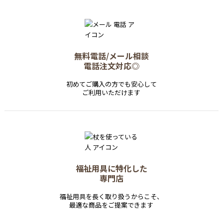
無料電話/メール相談
電話注文対応◎
初めてご購入の方でも安心して
ご利用いただけます
福祉用具に特化した
専門店
福祉用具を長く取り扱うからこそ、
最適な商品をご提案できます