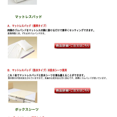
マットレスパッド
ボックスシーツ