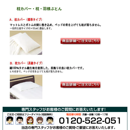
枕カバー・枕・羽根ぶとん