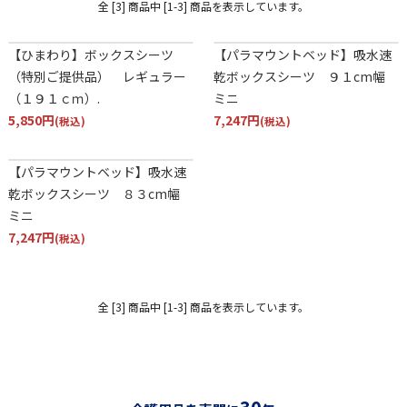
全 [3] 商品中 [1-3] 商品を表示しています。
【ひまわり】ボックスシーツ
【パラマウントベッド】吸水速
（特別ご提供品） レギュラー
乾ボックスシーツ ９１cm幅
（１９１ｃｍ）.
ミニ
5,850円
7,247円
(税込)
(税込)
【パラマウントベッド】吸水速
乾ボックスシーツ ８３cm幅
ミニ
7,247円
(税込)
全 [3] 商品中 [1-3] 商品を表示しています。