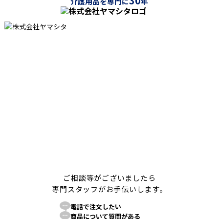
30
介護用品を専門に
年
ご相談等がございましたら
専門スタッフがお手伝いします。
電話で注文したい
商品について質問がある