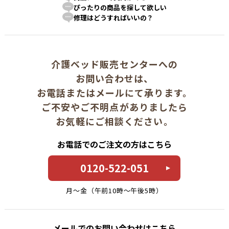
ぴったりの商品を探して欲しい
修理はどうすればいいの？
介護ベッド販売センターへの
お問い合わせは、
お電話またはメールにて承ります。
ご不安やご不明点がありましたら
お気軽にご相談ください。
お電話でのご注文の方はこちら
0120-522-051
月〜金（午前10時〜午後5時）
メールでのお問い合わせはこちら