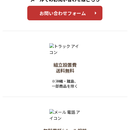
お問い合わせフォーム
組立設置費
送料無料
※沖縄・離島、
一部商品を除く