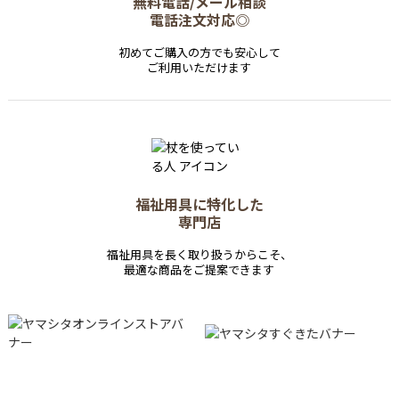
無料電話/メール相談
電話注文対応◎
初めてご購入の方でも安心して
ご利用いただけます
福祉用具に特化した
専門店
福祉用具を長く取り扱うからこそ、
最適な商品をご提案できます