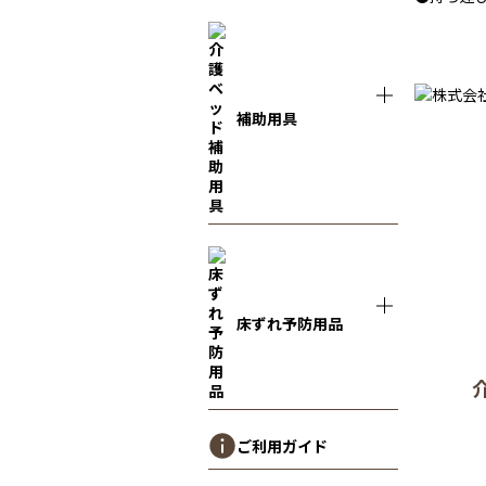
補助用具
床ずれ予防用品
ご利用ガイド