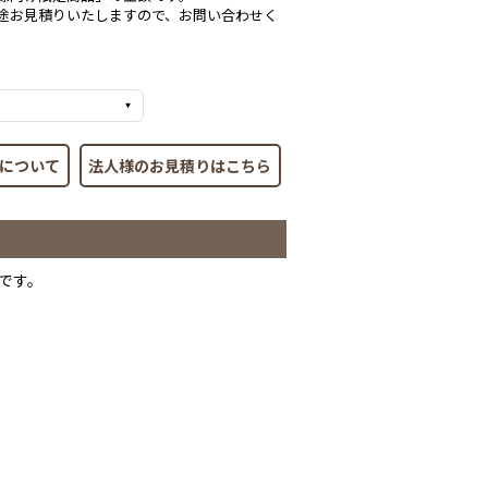
途お見積りいたしますので、お問い合わせく
について
法人様のお見積りはこちら
です。