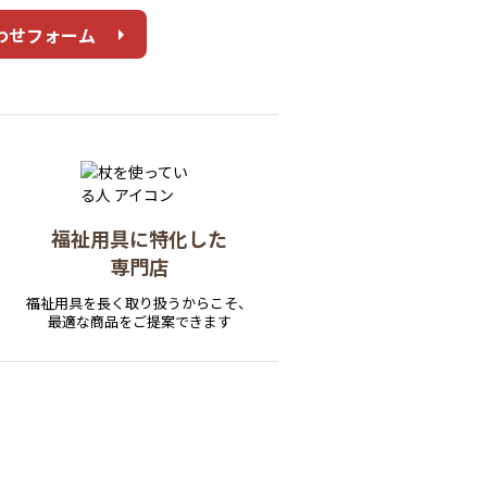
わせフォーム
福祉用具に特化した
専門店
福祉用具を長く取り扱うからこそ、
最適な商品をご提案できます