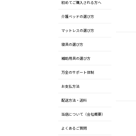
初めてご購入される方へ
介護ベッドの選び方
マットレスの選び方
寝具の選び方
補助用具の選び方
万全のサポート体制
お支払方法
配送方法・送料
当店について（会社概要）
よくあるご質問