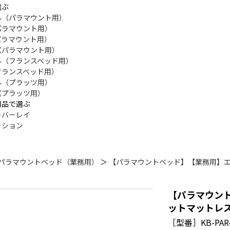
選ぶ
ル（パラマウント用）
パラマウント用）
パラマウント用）
（パラマウント用）
ル（フランスベッド用）
フランスベッド用）
ル（プラッツ用）
（プラッツ用）
用品で選ぶ
ーバーレイ
ッション
パラマウントベッド（業務用）
＞
【パラマウントベッド】【業務用】
【パラマウン
ットマットレス
［型番］KB-PAR-2