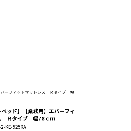
エバーフィットマットレス Ｒタイプ 幅
トベッド】【業務用】エバーフィ
 Ｒタイプ 幅78ｃｍ
-KE-525RA