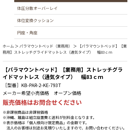
体圧分散オーバーレイ
体位変換クッション
円座・角座
ホーム
＞
パラマウントベッド（業務用）
＞
【パラマウントベッド】【業
務用】ストレッチグライドマットレス（通気タイプ） 幅83ｃｍ
【パラマウントベッド】【業務用】ストレッチグラ
イドマットレス（通気タイプ） 幅83ｃｍ
［型番］KB-PAR-2-KE-793T
メーカー希望小売価格
オープン価格
販売価格はお問合せください
※非課税商品は非課税価格
※沖縄、離島は組立設置費と送料が別料金となります。
※表示価格は「個人様向け限定商品」の金額です。
法人のお客様は別途お見積りいたしますので、お問い合わせください。