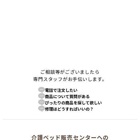
ご相談等がございましたら
専門スタッフがお手伝いします。
電話で注文したい
商品について質問がある
ぴったりの商品を探して欲しい
修理はどうすればいいの？
介護ベッド販売センターへの