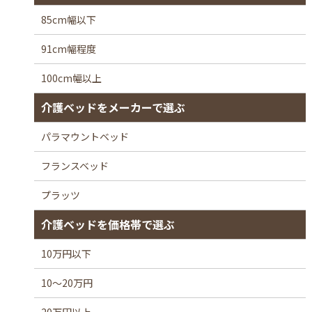
85cm幅以下
91cm幅程度
100cm幅以上
介護ベッドをメーカーで選ぶ
パラマウントベッド
フランスベッド
プラッツ
介護ベッドを価格帯で選ぶ
10万円以下
10～20万円