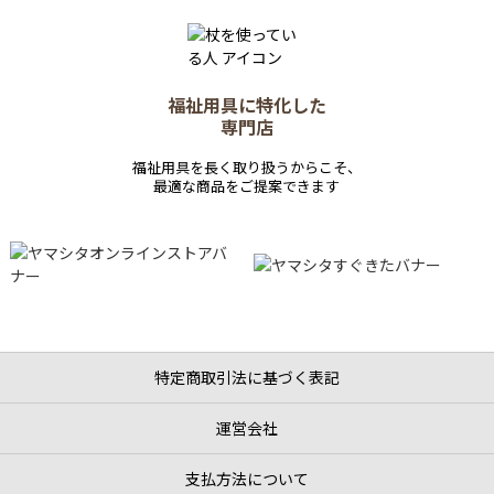
福祉用具に特化した
専門店
福祉用具を長く取り扱うからこそ、
最適な商品をご提案できます
特定商取引法に基づく表記
運営会社
支払方法について