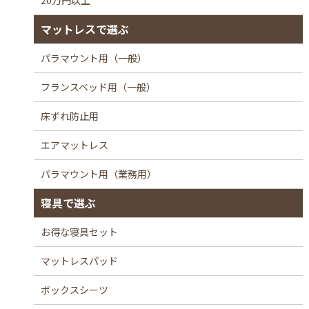
20万円以上
マットレスで選ぶ
パラマウント用（一般）
フランスベッド用（一般）
床ずれ防止用
エアマットレス
パラマウント用（業務用）
寝具で選ぶ
お得な寝具セット
マットレスパッド
ボックスシーツ