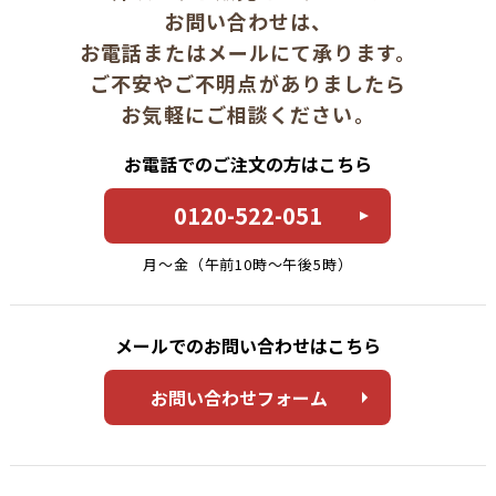
お問い合わせは、
お電話またはメールにて承ります。
ご不安やご不明点がありましたら
お気軽にご相談ください。
お電話でのご注文の方はこちら
0120-522-051
月〜金（午前10時〜午後5時）
メールでのお問い合わせはこちら
お問い合わせフォーム