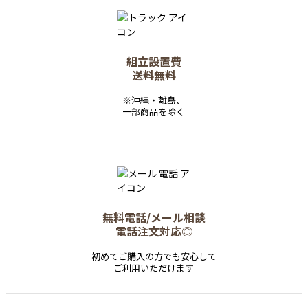
組立設置費
送料無料
※沖縄・離島、
一部商品を除く
無料電話/メール相談
電話注文対応◎
初めてご購入の方でも安心して
ご利用いただけます