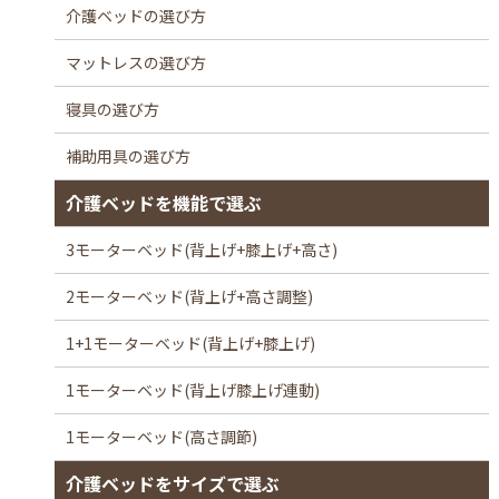
介護ベッドの選び方
マットレスの選び方
寝具の選び方
補助用具の選び方
介護ベッドを機能で選ぶ
3モーターベッド(背上げ+膝上げ+高さ)
2モーターベッド(背上げ+高さ調整)
1+1モーターベッド(背上げ+膝上げ)
1モーターベッド(背上げ膝上げ連動)
1モーターベッド(高さ調節)
介護ベッドをサイズで選ぶ