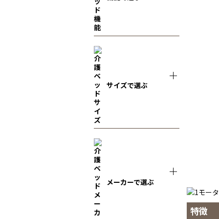
サイズで選ぶ
メーカーで選ぶ
特徴