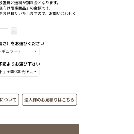
設置費と送料が別料金となります。
様向け限定商品」の金額です。
途お見積りいたしますので、お問い合わせく
－
長さ）をお選びください
下記よりお選び下さい
について
法人様のお見積りはこちら