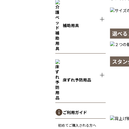
補助用具
選べる
スタン
床ずれ予防用品
ご利用ガイド
初めてご購入される方へ