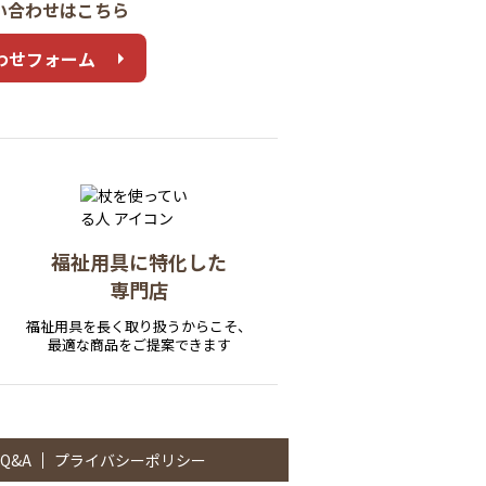
い合わせはこちら
わせフォーム
福祉用具に特化した
専門店
福祉用具を長く取り扱うからこそ、
最適な商品をご提案できます
Q&A
プライバシーポリシー