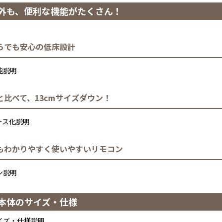
外も、便利な機能がたくさん！
らでも安心の低床設計
と比べて、13cmサイズダウン！
もわかりやすく使いやすいリモコン
本体のサイズ・仕様