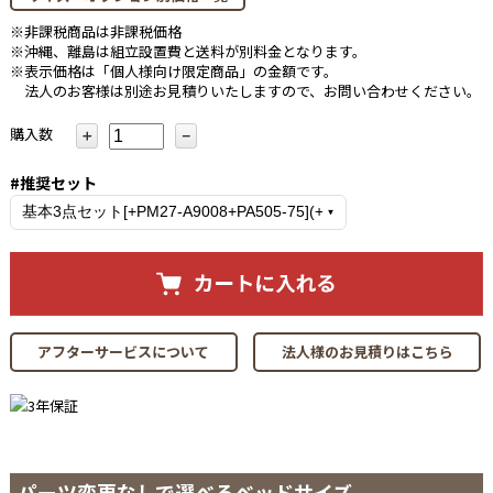
※非課税商品は非課税価格
※沖縄、離島は組立設置費と送料が別料金となります。
※表示価格は「個人様向け限定商品」の金額です。
法人のお客様は別途お見積りいたしますので、お問い合わせください。
購入数
＋
－
#推奨セット
アフターサービスについて
法人様のお見積りはこちら
パーツ変更なしで選べるベッドサイズ