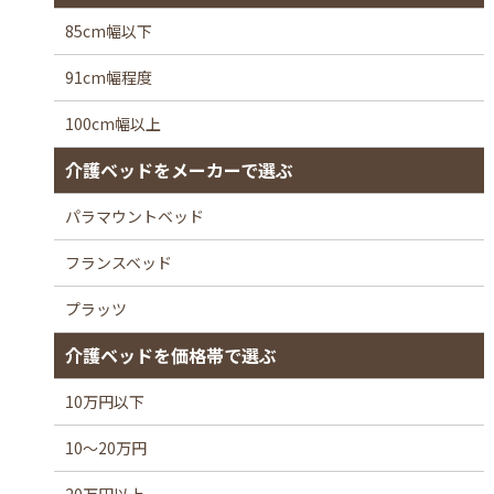
85cm幅以下
91cm幅程度
100cm幅以上
介護ベッドをメーカーで選ぶ
パラマウントベッド
フランスベッド
プラッツ
介護ベッドを価格帯で選ぶ
10万円以下
10～20万円