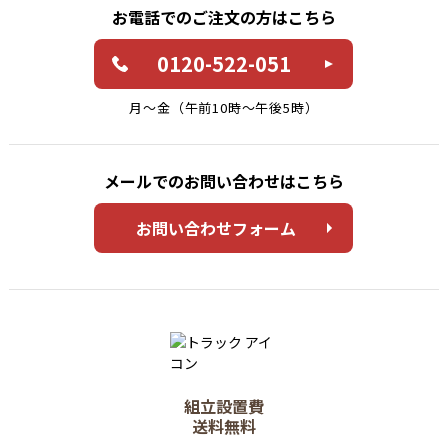
お電話でのご注文の方はこちら
0120-522-051
月〜金（午前10時〜午後5時）
メールでのお問い合わせはこちら
お問い合わせフォーム
組立設置費
送料無料