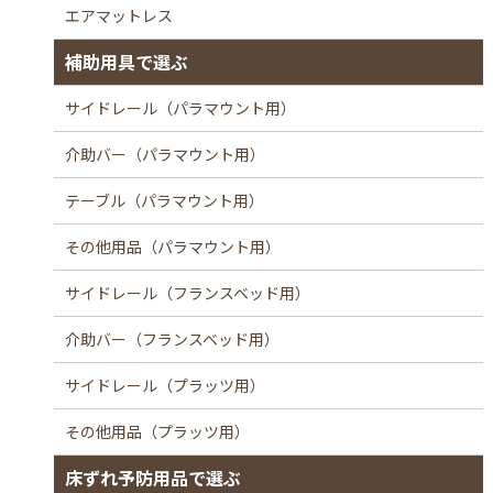
エアマットレス
補助用具で選ぶ
サイドレール（パラマウント用）
介助バー（パラマウント用）
テーブル（パラマウント用）
その他用品（パラマウント用）
サイドレール（フランスベッド用）
介助バー（フランスベッド用）
サイドレール（プラッツ用）
その他用品（プラッツ用）
床ずれ予防用品で選ぶ