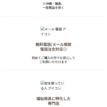
※沖縄・離島、
一部商品を除く
無料電話/メール相談
電話注文対応◎
初めてご購入の方でも安心して
ご利用いただけます
福祉用具に特化した
専門店