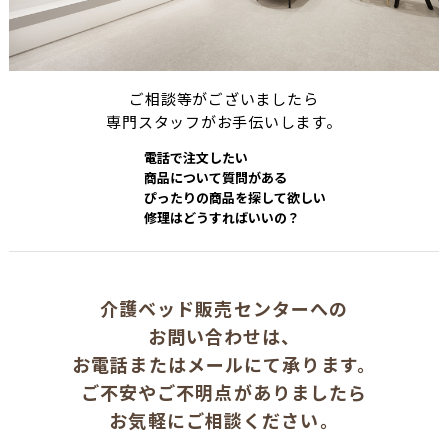
ご相談等がございましたら
専門スタッフがお手伝いします。
電話で注文したい
商品について質問がある
ぴったりの商品を探して欲しい
修理はどうすればいいの？
介護ベッド販売センターへの
お問い合わせは、
お電話またはメールにて承ります。
ご不安やご不明点がありましたら
お気軽にご相談ください。