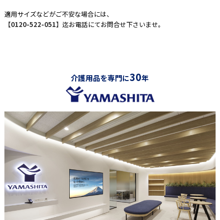
適用サイズなどがご不安な場合には、
【0120-522-051】
迄お電話にてお問合せ下さいませ。
30
介護用品を専門に
年