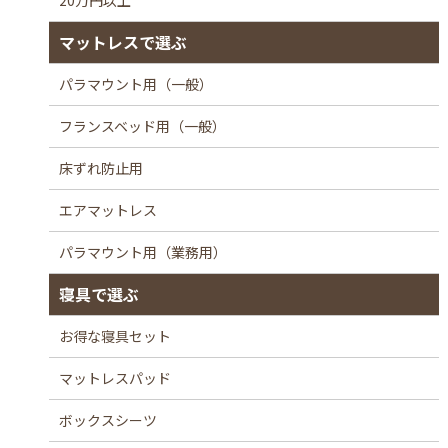
20万円以上
マットレスで選ぶ
パラマウント用（一般）
フランスベッド用（一般）
床ずれ防止用
エアマットレス
パラマウント用（業務用）
寝具で選ぶ
お得な寝具セット
マットレスパッド
ボックスシーツ