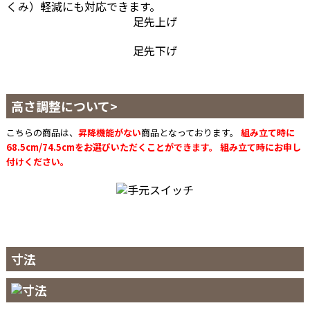
くみ）軽減にも対応できます。
足先上げ
足先下げ
高さ調整について>
こちらの商品は、
昇降機能がない
商品となっております。
組み立て時に
68.5cm/74.5cmをお選びいただくことができます。 組み立て時にお申し
付けください。
寸法