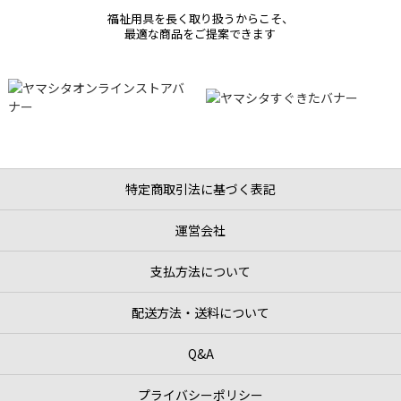
福祉用具を長く取り扱うからこそ、
最適な商品をご提案できます
特定商取引法に基づく表記
運営会社
支払方法について
配送方法・送料について
Q&A
プライバシーポリシー