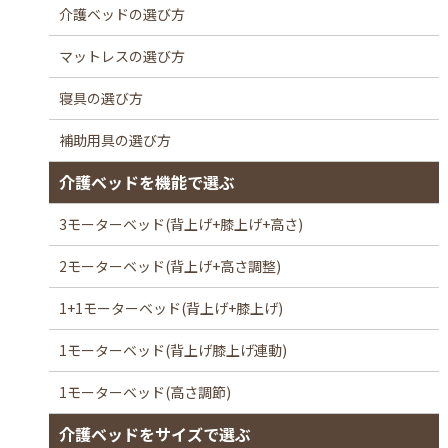
介護ベッドの選び方
マットレスの選び方
寝具の選び方
補助用具の選び方
介護ベッドを機能で選ぶ
3モーターベッド(背上げ+膝上げ+高さ)
2モーターベッド(背上げ+高さ調整)
1+1モーターベッド(背上げ+膝上げ)
1モーターベッド(背上げ膝上げ連動)
1モーターベッド(高さ調節)
介護ベッドをサイズで選ぶ