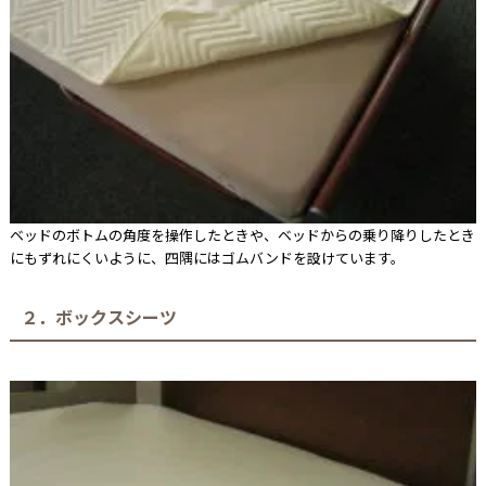
ベッドのボトムの角度を操作したときや、ベッドからの乗り降りしたとき
にもずれにくいように、四隅にはゴムバンドを設けています。
２．ボックスシーツ