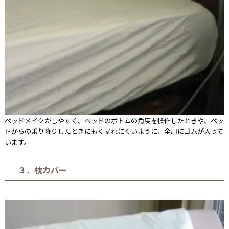
ベッドメイクがしやすく、ベッドのボトムの角度を操作したときや、ベッ
ドからの乗り降りしたときにもくずれにくいように、全周にゴムが入って
います。
３．枕カバー