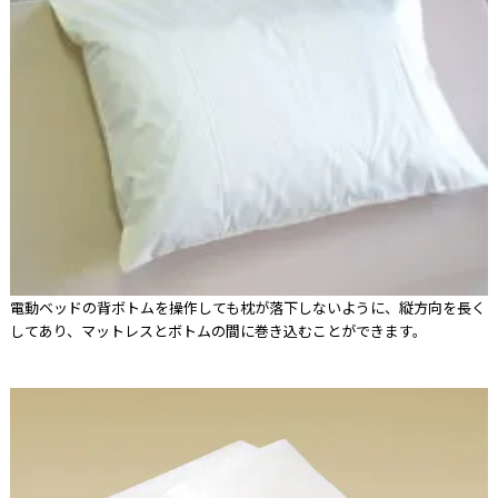
電動ベッドの背ボトムを操作しても枕が落下しないように、縦方向を長く
してあり、マットレスとボトムの間に巻き込むことができます。