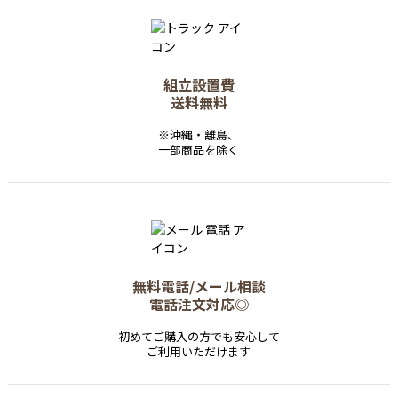
組立設置費
送料無料
※沖縄・離島、
一部商品を除く
無料電話/メール相談
電話注文対応◎
初めてご購入の方でも安心して
ご利用いただけます