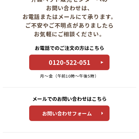
お問い合わせは、
お電話またはメールにて承ります。
ご不安やご不明点がありましたら
お気軽にご相談ください。
お電話でのご注文の方はこちら
0120-522-051
月〜金（午前10時〜午後5時）
メールでのお問い合わせはこちら
お問い合わせフォーム