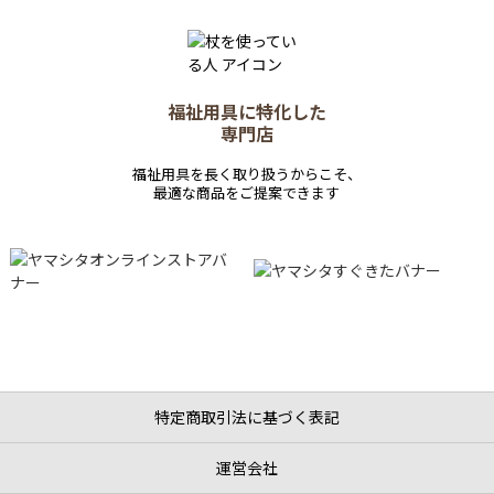
福祉用具に特化した
専門店
福祉用具を長く取り扱うからこそ、
最適な商品をご提案できます
特定商取引法に基づく表記
運営会社