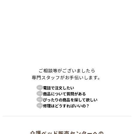
ご相談等がございましたら
専門スタッフがお手伝いします。
電話で注文したい
商品について質問がある
ぴったりの商品を探して欲しい
修理はどうすればいいの？
介護ベッド販売センターへの