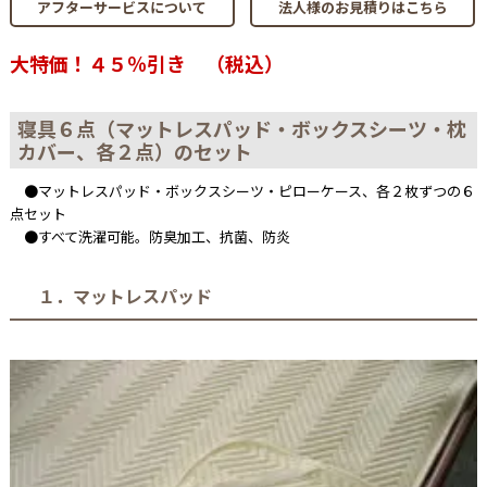
アフターサービスについて
法人様のお見積りはこちら
大特価！４５％引き （税込）
寝具６点（マットレスパッド・ボックスシーツ・枕
カバー、各２点）のセット
●マットレスパッド・ボックスシーツ・ピローケース、各２枚ずつの６
点セット
●すべて洗濯可能。防臭加工、抗菌、防炎
１．マットレスパッド