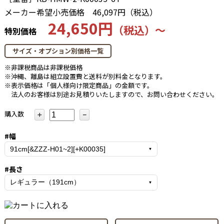
メーカー希望小売価格
46,097円（税込）
24,650円
（税込）～
特別価格
サイズ・オプション別価格一覧
※非課税商品は非課税価格
※沖縄、離島は組立設置費と送料が別料金となります。
※表示価格は「個人様向け限定商品」の金額です。
法人のお客様は別途お見積りいたしますので、お問い合わせください。
購入数
＋
－
#幅
#長さ