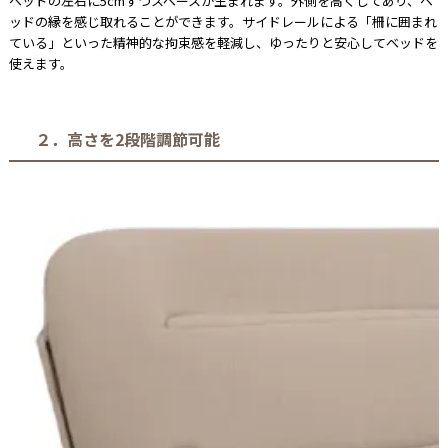
ベッドの左右に5cmずつスペースが生まれます。外側を高くしてあり、ベ
ッドの縁を感じ取れることができます。サイドレールによる「柵に囲まれ
ている」といった精神的な拘束感を軽減し、ゆったりと安心してベッドを
使えます。
２．高さを2段階調節可能