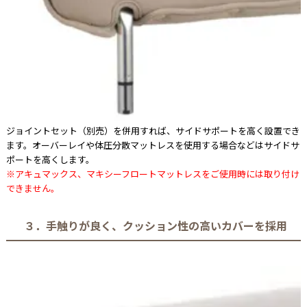
ジョイントセット（別売）を併用すれば、サイドサポートを高く設置でき
ます。オーバーレイや体圧分散マットレスを使用する場合などはサイドサ
ポートを高くします。
※アキュマックス、マキシーフロートマットレスをご使用時には取り付け
できません。
３．手触りが良く、クッション性の高いカバーを採用