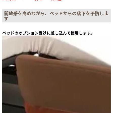
開放感を高めながら、ベッドからの落下を予防しま
す
ベッドのオプション受けに差し込んで使用します。