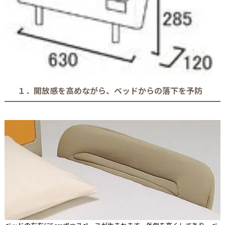
１．開放感を高めながら、ベッドからの落下を予防