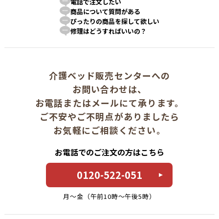
電話で注文したい
商品について質問がある
ぴったりの商品を探して欲しい
修理はどうすればいいの？
介護ベッド販売センターへの
お問い合わせは、
お電話またはメールにて承ります。
ご不安やご不明点がありましたら
お気軽にご相談ください。
お電話でのご注文の方はこちら
0120-522-051
月〜金（午前10時〜午後5時）