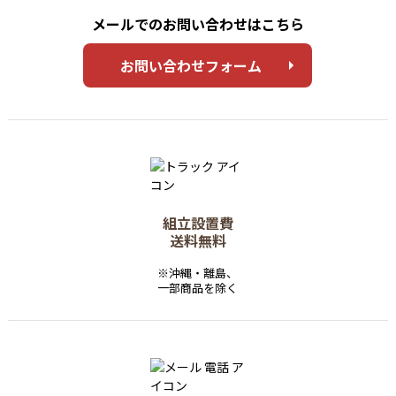
メールでのお問い合わせはこちら
お問い合わせフォーム
組立設置費
送料無料
※沖縄・離島、
一部商品を除く