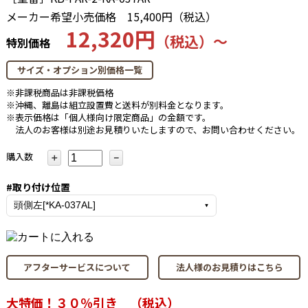
メーカー希望小売価格
15,400円（税込）
12,320円
（税込）～
特別価格
サイズ・オプション別価格一覧
※非課税商品は非課税価格
※沖縄、離島は組立設置費と送料が別料金となります。
※表示価格は「個人様向け限定商品」の金額です。
法人のお客様は別途お見積りいたしますので、お問い合わせください。
購入数
＋
－
#取り付け位置
アフターサービスについて
法人様のお見積りはこちら
大特価！３０％引き （税込）