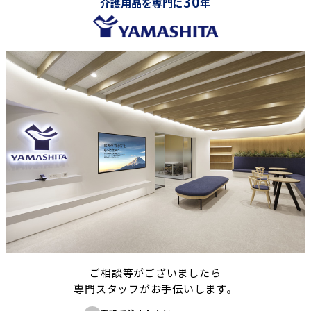
30
介護用品を専門に
年
ご相談等がございましたら
専門スタッフがお手伝いします。