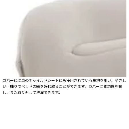
カバーには車のチャイルドシートにも使用されている生地を用い、やさし
い手触りでベッドの縁を感じ取ることができます。カバーは難燃性を有
し、また取り外して洗濯できます。