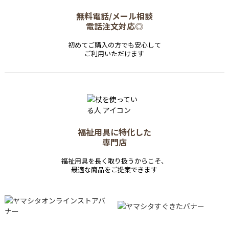
無料電話/メール相談
電話注文対応◎
初めてご購入の方でも安心して
ご利用いただけます
福祉用具に特化した
専門店
福祉用具を長く取り扱うからこそ、
最適な商品をご提案できます