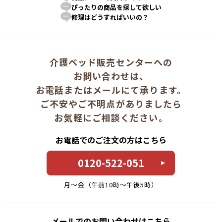
ぴったりの商品を探して欲しい
修理はどうすればいいの？
介護ベッド販売センターへの
お問い合わせは、
お電話またはメールにて承ります。
ご不安やご不明点がありましたら
お気軽にご相談ください。
お電話でのご注文の方はこちら
0120-522-051
月〜金（午前10時〜午後5時）
メールでのお問い合わせはこちら