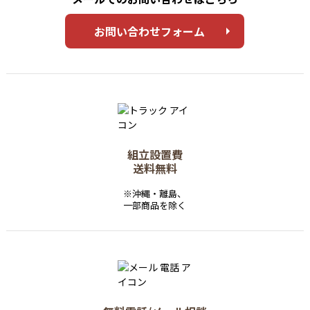
お問い合わせフォーム
組立設置費
送料無料
※沖縄・離島、
一部商品を除く