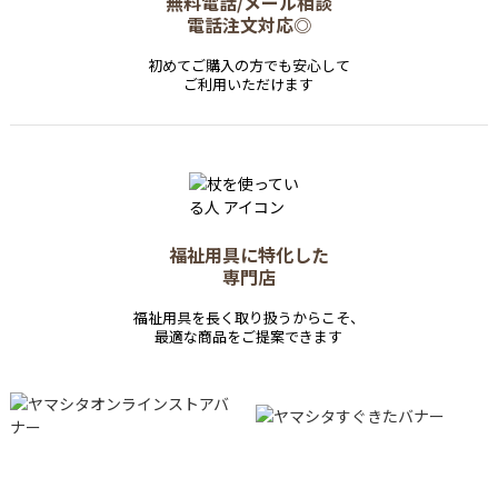
無料電話/メール相談
電話注文対応◎
初めてご購入の方でも安心して
ご利用いただけます
福祉用具に特化した
専門店
福祉用具を長く取り扱うからこそ、
最適な商品をご提案できます