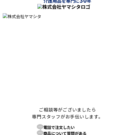
30
介護用品を専門に
年
ご相談等がございましたら
専門スタッフがお手伝いします。
電話で注文したい
商品について質問がある