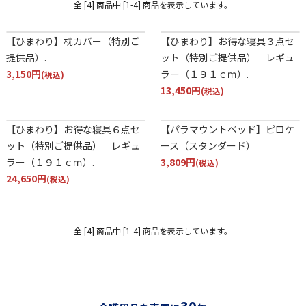
全 [4] 商品中 [1-4] 商品を表示しています。
【ひまわり】枕カバー（特別ご
【ひまわり】お得な寝具３点セ
提供品）.
ット（特別ご提供品） レギュ
3,150円
ラー（１９１ｃｍ）.
(税込)
13,450円
(税込)
【ひまわり】お得な寝具６点セ
【パラマウントベッド】ピロケ
ット（特別ご提供品） レギュ
ース（スタンダード）
ラー（１９１ｃｍ）.
3,809円
(税込)
24,650円
(税込)
全 [4] 商品中 [1-4] 商品を表示しています。