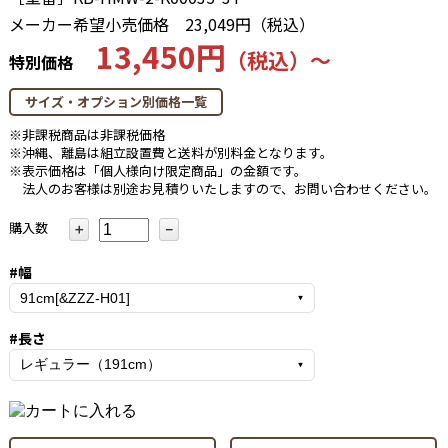
メーカー希望小売価格
23,049円（税込）
13,450円
（税込）～
特別価格
サイズ・オプション別価格一覧
※非課税商品は非課税価格
※沖縄、離島は組立設置費と送料が別料金となります。
※表示価格は「個人様向け限定商品」の金額です。
法人のお客様は別途お見積りいたしますので、お問い合わせください。
購入数
＋
－
#幅
#長さ