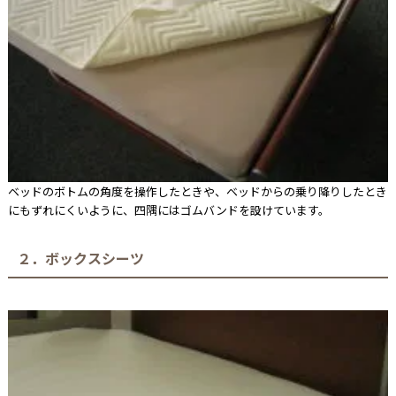
ベッドのボトムの角度を操作したときや、ベッドからの乗り降りしたとき
にもずれにくいように、四隅にはゴムバンドを設けています。
２．ボックスシーツ