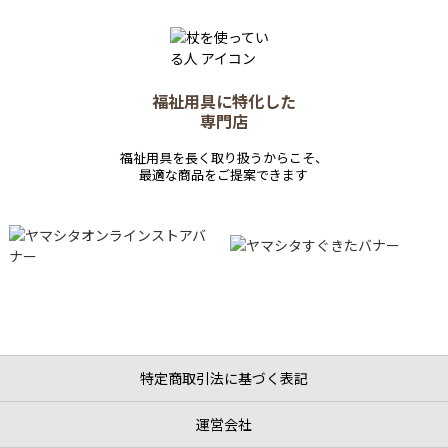
福祉用具に特化した
専門店
福祉用具を長く取り扱うからこそ、
最適な商品をご提案できます
特定商取引法に基づく表記
運営会社