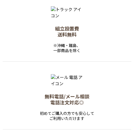
組立設置費
送料無料
※沖縄・離島、
一部商品を除く
無料電話/メール相談
電話注文対応◎
初めてご購入の方でも安心して
ご利用いただけます