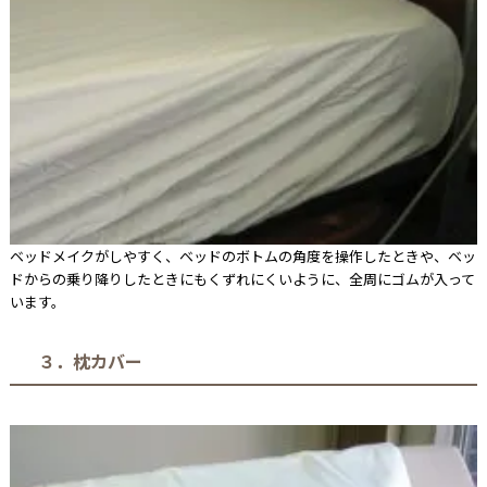
ベッドメイクがしやすく、ベッドのボトムの角度を操作したときや、ベッ
ドからの乗り降りしたときにもくずれにくいように、全周にゴムが入って
います。
３．枕カバー