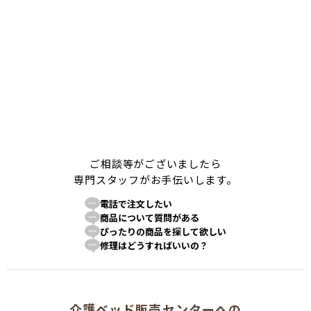
ご相談等がございましたら
専門スタッフがお手伝いします。
電話で注文したい
商品について質問がある
ぴったりの商品を探して欲しい
修理はどうすればいいの？
介護ベッド販売センターへの