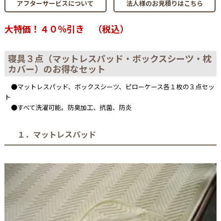
アフターサービスについて
法人様のお見積りはこちら
大特価！４０％引き （税込）
寝具３点（マットレスパッド・ボックスシーツ・枕
カバー）のお得なセット
●マットレスパッド、ボックスシーツ、ピローケース各１枚の３点セッ
ト
●すべて洗濯可能。防臭加工、抗菌、防炎
１．マットレスパッド