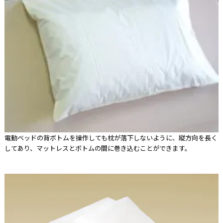
電動ベッドの背ボトムを操作しても枕が落下しないように、縦方向を長く
してあり、マットレスとボトムの間に巻き込むことができます。