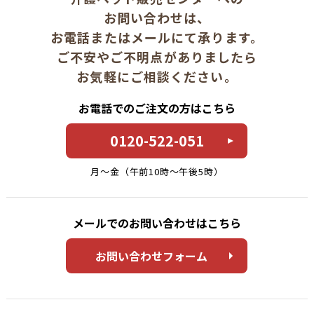
お問い合わせは、
お電話またはメールにて承ります。
ご不安やご不明点がありましたら
お気軽にご相談ください。
お電話でのご注文の方はこちら
0120-522-051
月〜金（午前10時〜午後5時）
メールでのお問い合わせはこちら
お問い合わせフォーム